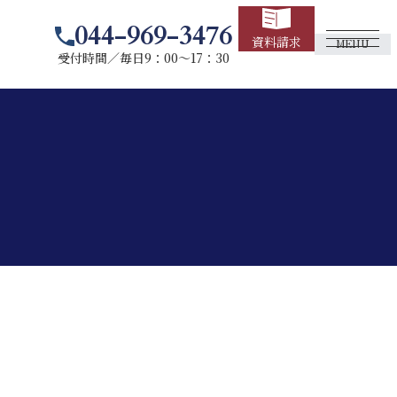
044-969-3476
資料請求
MENU
受付時間／毎日9：00～17：30