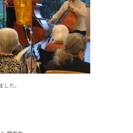
催しました。