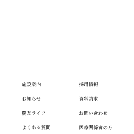
施設案内
採用情報
お知らせ
資料請求
慶友ライフ
お問い合わせ
よくある質問
医療関係者の方