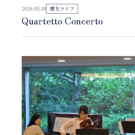
2026.05.30
慶友ライフ
Quartetto Concerto