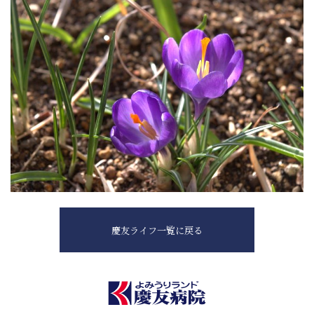
慶友ライフ一覧に戻る