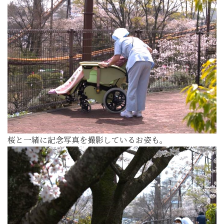
桜と一緒に記念写真を撮影しているお姿も。