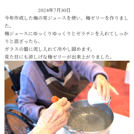
2024年7月30日
今年作成した梅の実ジュースを使い、梅ゼリーを作りまし
た。
梅ジュースにゆっくりゆっくりとゼラチンを入れてしっか
りと混ざったら、
ガラスの器に流し入れて冷やし固めます。
見た目にも涼しげな梅ゼリーが出来上がりました。