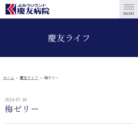
MENU
慶友ライフ
ホーム
慶友ライフ
梅ゼリー
2024.07.30
梅ゼリー