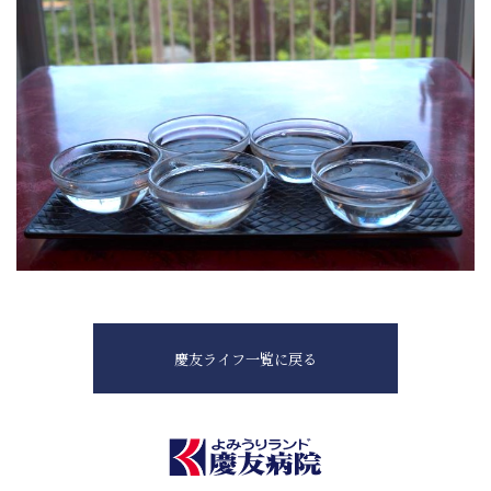
慶友ライフ一覧に戻る