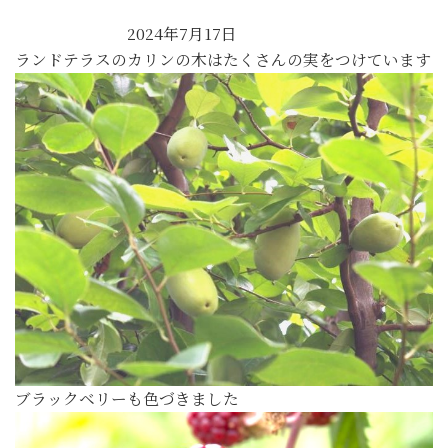
2024年7月17日
ランドテラスのカリンの木はたくさんの実をつけています
ブラックベリーも色づきました