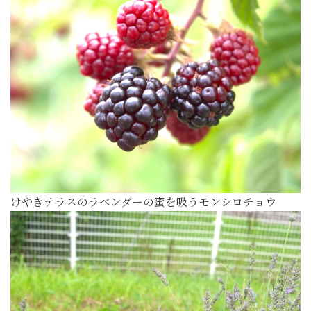
けやきテラスのラベンダーの蜜を吸うモンシロチョウ