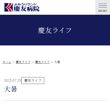
MENU
慶友ライフ
ホーム
慶友ライフ
慶友ライフ
大暑
2025.07.29
慶友ライフ
大暑