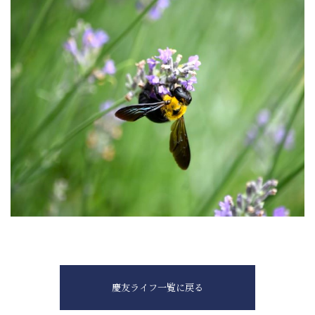
慶友ライフ一覧に戻る