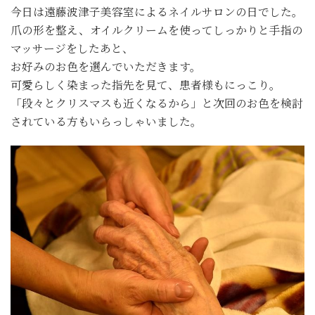
今日は遠藤波津子美容室によるネイルサロンの日でした。
爪の形を整え、オイルクリームを使ってしっかりと手指の
マッサージをしたあと、
お好みのお色を選んでいただきます。
可愛らしく染まった指先を見て、患者様もにっこり。
「段々とクリスマスも近くなるから」と次回のお色を検討
されている方もいらっしゃいました。