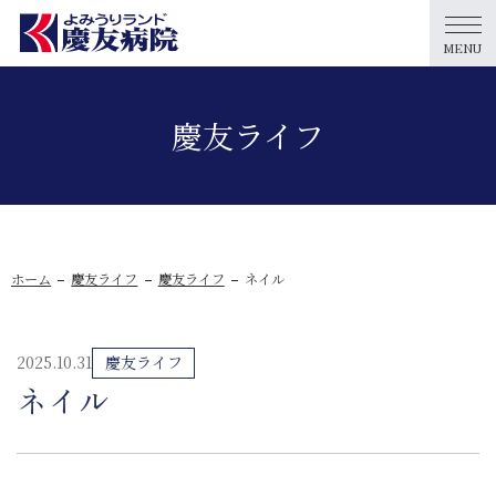
MENU
慶友ライフ
ホーム
慶友ライフ
慶友ライフ
ネイル
2025.10.31
慶友ライフ
ネイル