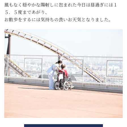
風もなく穏やかな陽射しに包まれた今日は昼過ぎには１
５．５度まであがり、
お散歩をするには気持ちの良いお天気となりました。