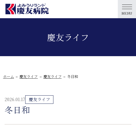
MENU
慶友ライフ
ホーム
慶友ライフ
慶友ライフ
冬日和
2026.01.17
慶友ライフ
冬日和