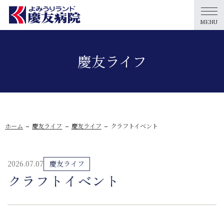
MENU
慶友ライフ
ホーム
慶友ライフ
慶友ライフ
クラフトイベント
2026.07.07
慶友ライフ
クラフトイベント